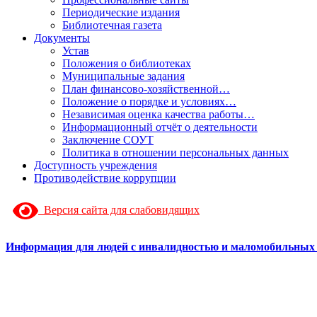
Периодические издания
Библиотечная газета
Документы
Устав
Положения о библиотеках
Муниципальные задания
План финансово-хозяйственной…
Положение о порядке и условиях…
Независимая оценка качества работы…
Информационный отчёт о деятельности
Заключение СОУТ
Политика в отношении персональных данных
Доступность учреждения
Противодействие коррупции
Версия сайта для слабовидящих
Информация для людей с инвалидностью и маломобильных