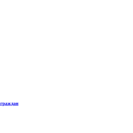
 граждан