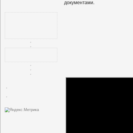
документами.