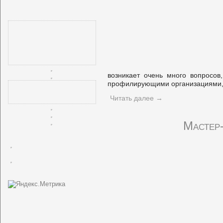
возникает очень много вопросов
профилирующими организациями, 
Читать далее
→
Мастер-