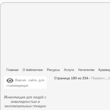
Главная
О библиотеке
Ресурсы
Услуги
Читателям
Краеве
Страница 180 из 334
« Первая
«
...
1
Версия сайта для
слабовидящих
Информация для людей с
инвалидностью и
маломобильных граждан