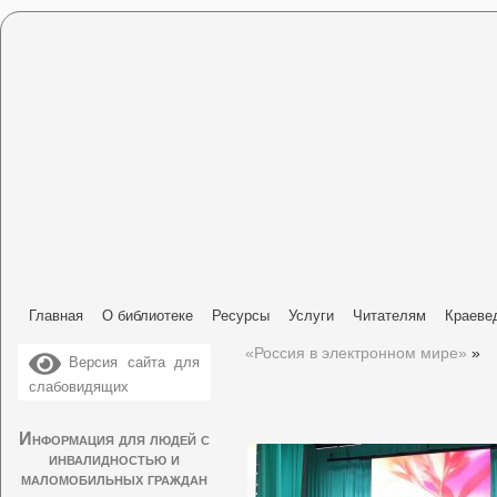
Главная
О библиотеке
Ресурсы
Услуги
Читателям
Краеве
«Россия в электронном мире»
»
Версия сайта для
слабовидящих
Информация для людей с
инвалидностью и
маломобильных граждан