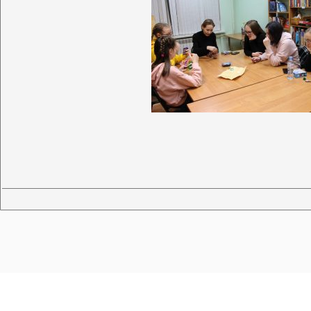
Этот сайт использует файлы cookies и сервисы сбора технически