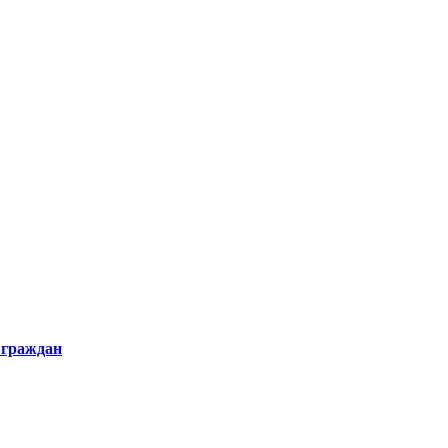
 граждан