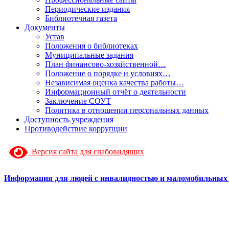
Периодические издания
Библиотечная газета
Документы
Устав
Положения о библиотеках
Муниципальные задания
План финансово-хозяйственной…
Положение о порядке и условиях…
Независимая оценка качества работы…
Информационный отчёт о деятельности
Заключение СОУТ
Политика в отношении персональных данных
Доступность учреждения
Противодействие коррупции
Версия сайта для слабовидящих
Информация для людей с инвалидностью и маломобильных