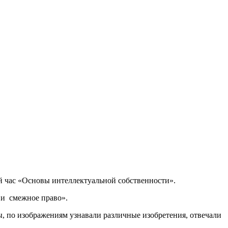
 час «Основы интеллектуальной собственности».
 и смежное право».
ы, по изображениям узнавали различные изобретения, отвечали