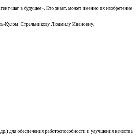
нт-шаг в будущее». Кто знает, может именно их изобретение
ть-Кулом Стрельникову Людмилу Ивановну.
 др.) для обеспечения работоспособности и улучшения качества