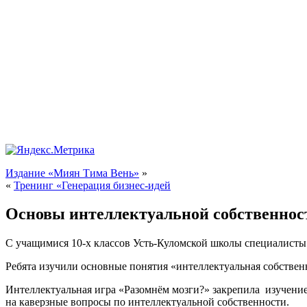
Издание «Миян Тима Вень»
»
«
Тренинг «Генерация бизнес-идей
Основы интеллектуальной собственнос
С учащимися 10-х классов Усть-Куломской школы специалисты
Ребята изучили основные понятия «интеллектуальная собственн
Интеллектуальная игра «Разомнём мозги?» закрепила изучение
на каверзные вопросы по интеллектуальной собственности.