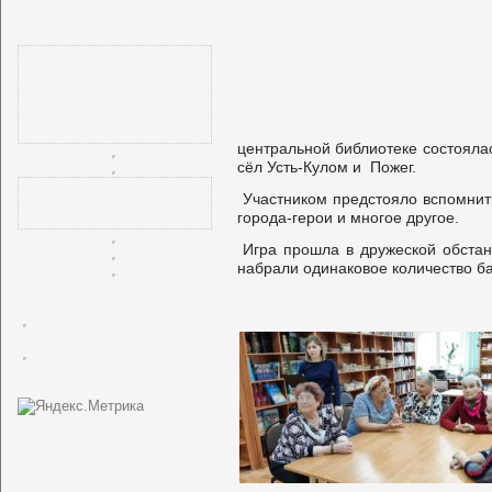
центральной библиотеке состояла
сёл Усть-Кулом и Пожег.
Участником предстояло вспомнит
города-герои и многое другое.
Игра прошла в дружеской обстан
набрали одинаковое количество б