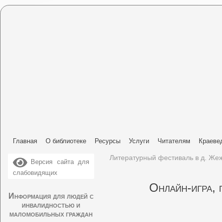
Главная
О библиотеке
Ресурсы
Услуги
Читателям
Краеве
Литературный фестиваль в д. Же
Версия сайта для
слабовидящих
Онлайн-игра, 
Информация для людей с
инвалидностью и
маломобильных граждан