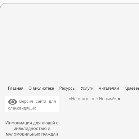
Главная
О библиотеке
Ресурсы
Услуги
Читателям
Краеве
«Не опять, а с Новым!»
»
Версия сайта для
слабовидящих
Информация для людей с
инвалидностью и
маломобильных граждан