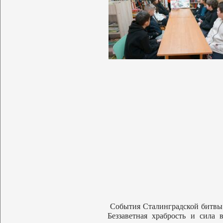
События Сталинградской битвы 
Беззаветная храбрость и сила