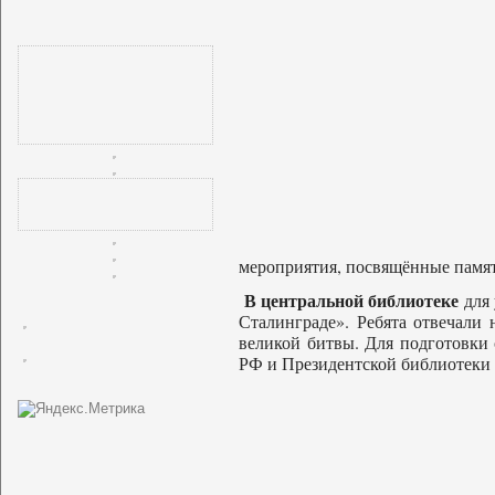
мероприятия, посвящённые памят
В центральной библиотеке
для 
Сталинграде». Ребята отвечали
великой битвы. Для подготовки
РФ и Президентской библиотеки 