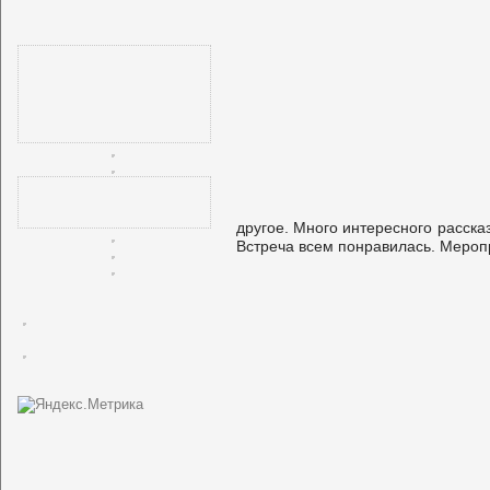
другое. Много интересного расск
Встреча всем понравилась. Меропр