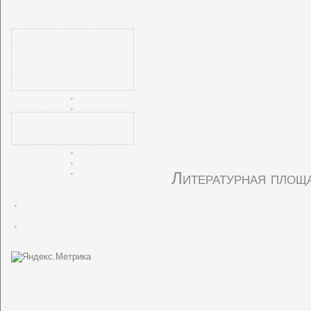
Литературная площ