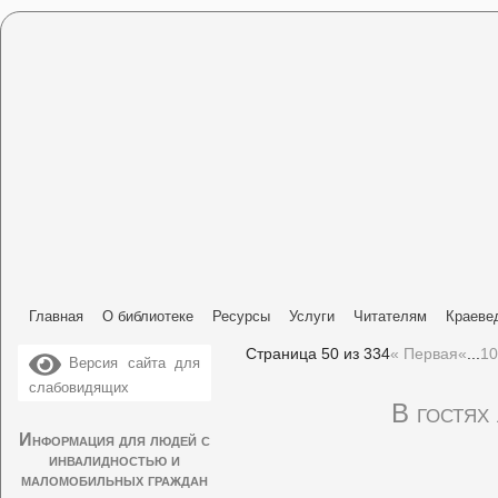
Главная
О библиотеке
Ресурсы
Услуги
Читателям
Краеве
Страница 50 из 334
« Первая
«
...
10
Версия сайта для
слабовидящих
В гостях
Информация для людей с
инвалидностью и
маломобильных граждан