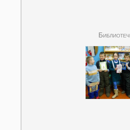
Библиотеч