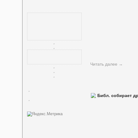
Читать далее
→