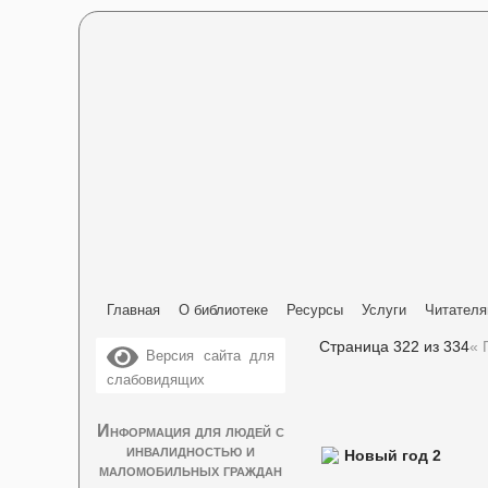
Главная
О библиотеке
Ресурсы
Услуги
Читател
Страница 322 из 334
« 
Версия сайта для
слабовидящих
Информация для людей с
инвалидностью и
маломобильных граждан