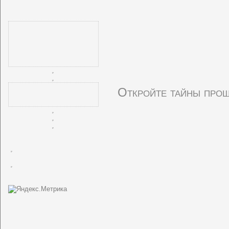
Откройте тайны прош