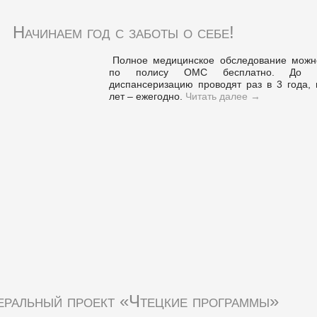
Начинаем год с заботы о себе!
Полное медицинское обследование можн
по полису ОМС бесплатно. До 
диспансеризацию проводят раз в 3 года, 
лет – ежегодно.
Читать далее
→
еральный проект «Чтецкие программы»