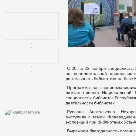
С 20 по 22 ноября специалисты 
по дополнительной профессион
деятельность библиотек» на базе
Программа повышения квалифика
рамках проекта Национальной б
специалисты библиотек Республик
деятельности библиотек.
Руслана Анатольевна Нехоро
выступила с темой «Краеведческ
экспозиций при библиотеках Усть-
Выражаем благодарность организ