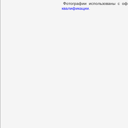
Фотографии использованы с о
квалификации.