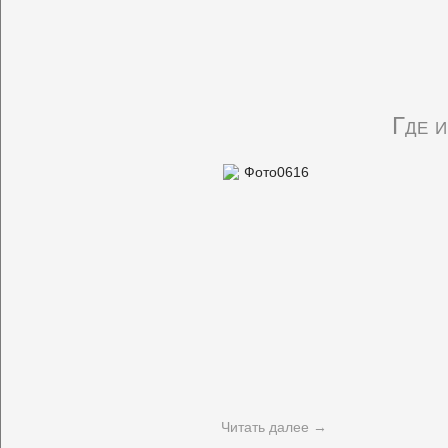
Где и
Читать далее
→