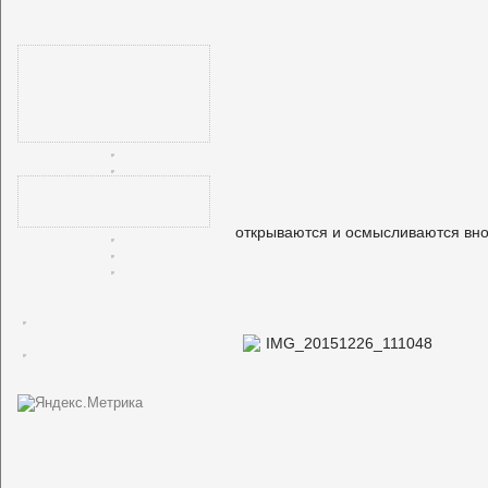
открываются и осмысливаются вн