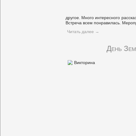
другое. Много интересного расск
Встреча всем понравилась. Меропр
Читать далее
→
День Зем