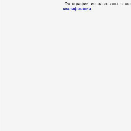
Фотографии использованы с о
квалификации.