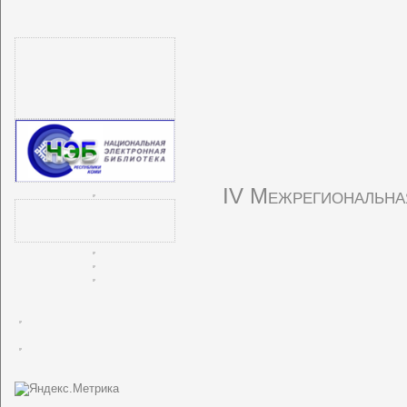
IV Межрегиональная