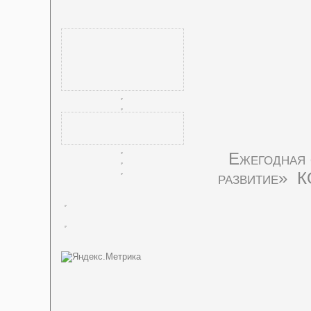
Ежегодная 
развитие