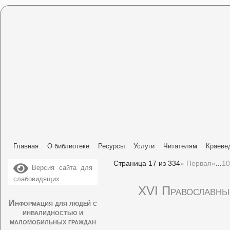
Главная
О библиотеке
Ресурсы
Услуги
Читателям
Краеве
Страница 17 из 334
« Первая
«
...
10
Версия сайта для
слабовидящих
XVI Православны
Информация для людей с
инвалидностью и
маломобильных граждан