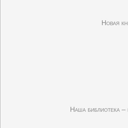
Новая кн
Наша библиотека – 