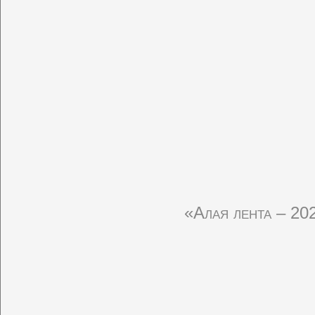
«Алая лента – 20