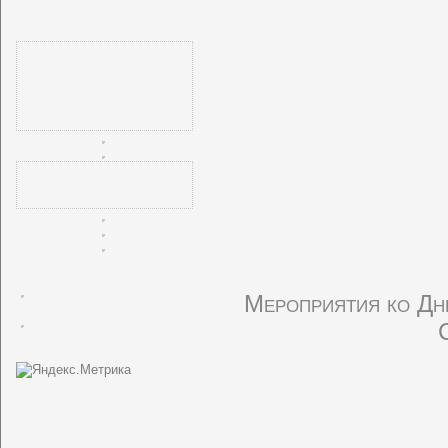
Мероприятия ко Дню