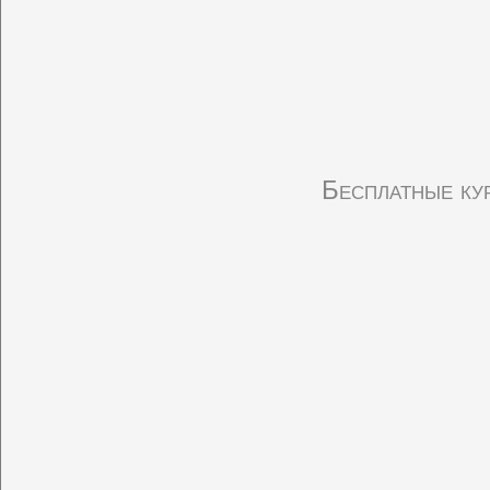
Бесплатные ку