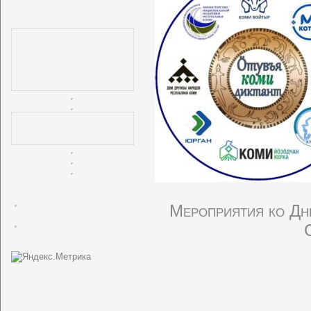
Мероприятия ко Дню