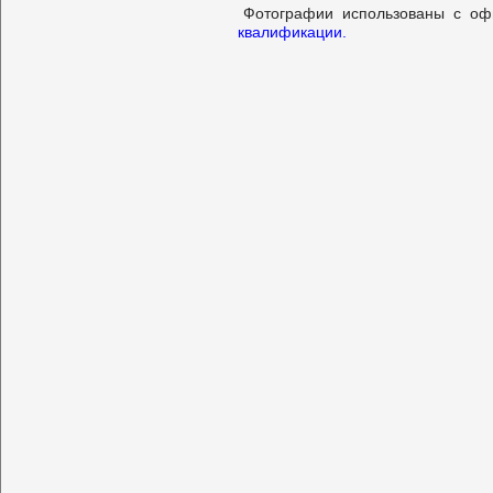
Фотографии использованы с о
квалификации.