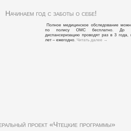
Начинаем год с заботы о себе!
Полное медицинское обследование можн
по полису ОМС бесплатно. До 
диспансеризацию проводят раз в 3 года, 
лет – ежегодно.
Читать далее
→
еральный проект «Чтецкие программы»