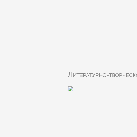
Литературно-творчес