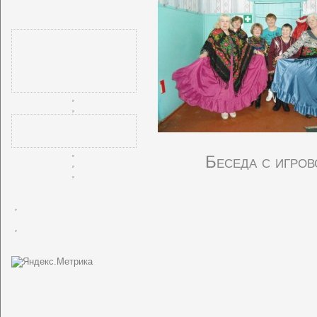
Беседа с игро