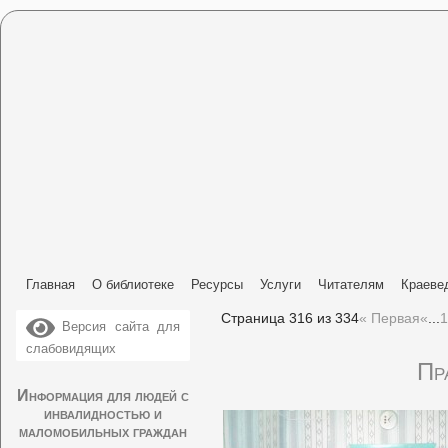
Главная
О библиотеке
Ресурсы
Услуги
Читателям
Краеве
Страница 316 из 334
« Первая
«
...
1
Версия сайта для
слабовидящих
Пр
Информация для людей с
инвалидностью и
маломобильных граждан