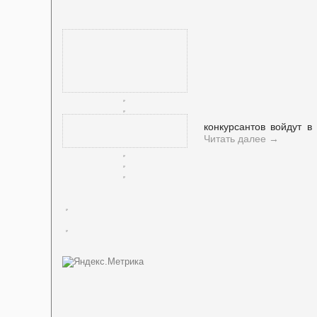
конкурсантов войдут 
Читать далее
→