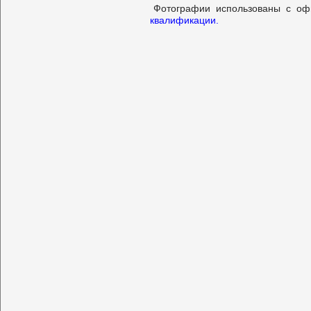
Фотографии использованы с о
квалификации.