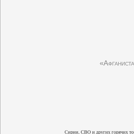
«Афганиста
Сирии, СВО и других горячих то