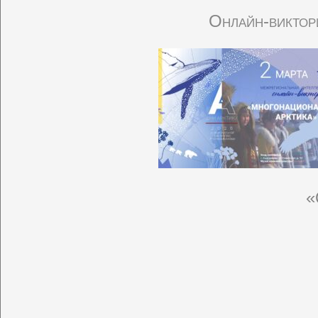
Онлайн-виктор
«