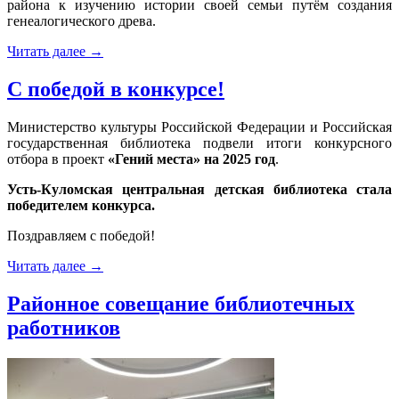
района к изучению истории своей семьи путём создания
генеалогического древа.
Читать далее
→
С победой в конкурсе!
Министерство культуры Российской Федерации и Российская
государственная библиотека подвели итоги конкурсного
отбора в проект
«Гений места» на 2025 год
.
Усть-Куломская центральная детская библиотека стала
победителем конкурса.
Поздравляем с победой!
Читать далее
→
Районное совещание библиотечных
работников