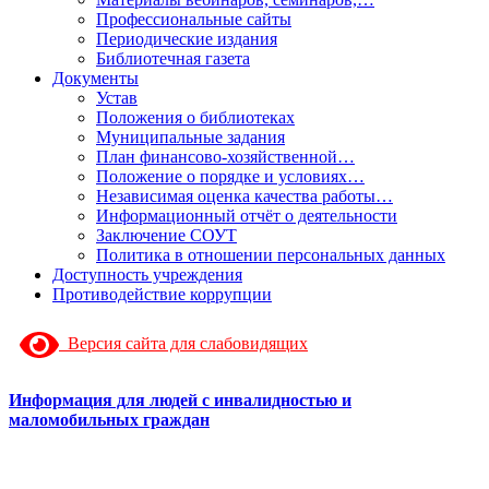
Профессиональные сайты
Периодические издания
Библиотечная газета
Документы
Устав
Положения о библиотеках
Муниципальные задания
План финансово-хозяйственной…
Положение о порядке и условиях…
Независимая оценка качества работы…
Информационный отчёт о деятельности
Заключение СОУТ
Политика в отношении персональных данных
Доступность учреждения
Противодействие коррупции
Версия сайта для слабовидящих
Информация для людей с инвалидностью и
маломобильных граждан