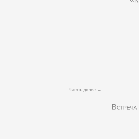
Читать далее
→
Встреча