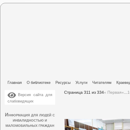
Главная
О библиотеке
Ресурсы
Услуги
Читателям
Краеве
Страница 311 из 334
« Первая
«
...
1
Версия сайта для
слабовидящих
Информация для людей с
инвалидностью и
маломобильных граждан