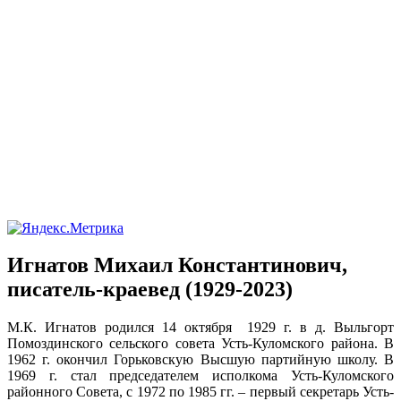
Игнатов Михаил Константинович,
писатель-краевед (1929-2023)
М.К. Игнатов родился 14 октября 1929 г. в д. Выльгорт
Помоздинского сельского совета Усть-Куломского района. В
1962 г. окончил Горьковскую Высшую партийную школу. В
1969 г. стал председателем исполкома Усть-Куломского
районного Совета, с 1972 по 1985 гг. – первый секретарь Усть-