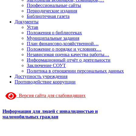
Профессиональные сайты
Периодические издания
Библиотечная газета
Документы
Устав
Положения о библиотеках
Муниципальные задания
План финансово-хозяйственной…
Положение о порядке и условиях…
Независимая оценка качества работы…
Информационный отчёт о деятельности
Заключение СОУТ
Политика в отношении персональных данных
Доступность учреждения
Противодействие коррупции
Версия сайта для слабовидящих
Информация для людей с инвалидностью и
маломобильных граждан