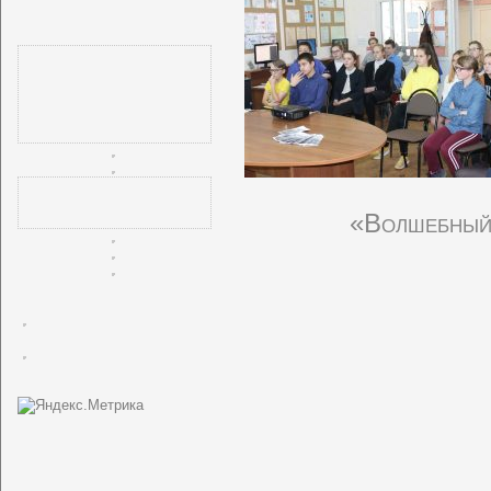
«Волшебный 