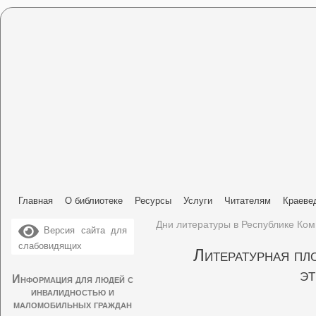
Главная
О библиотеке
Ресурсы
Услуги
Читателям
Краеве
Дни литературы в Республике Ком
Версия сайта для
слабовидящих
Литературная пл
эт
Информация для людей с
инвалидностью и
маломобильных граждан