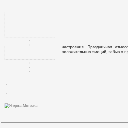
настроения. Праздничная атмос
положительных эмоций, забыв о п