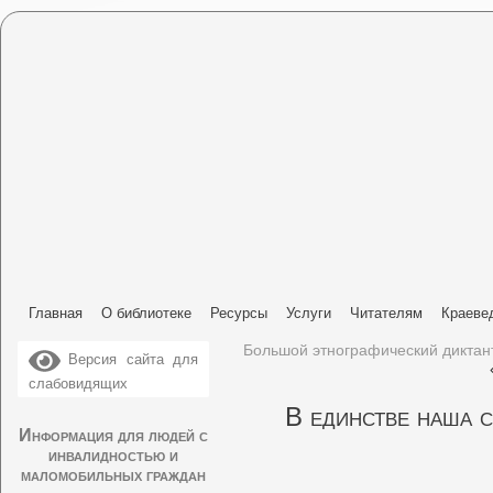
Главная
О библиотеке
Ресурсы
Услуги
Читателям
Краеве
Большой этнографический диктан
Версия сайта для
слабовидящих
В единстве наша с
Информация для людей с
инвалидностью и
маломобильных граждан