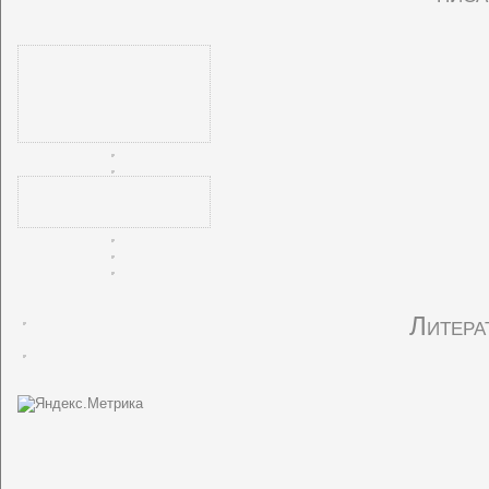
Литера