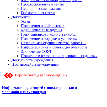
Профессиональные сайты
Периодические издания
Библиотечная газета
Документы
Устав
Положения о библиотеках
Муниципальные задания
План финансово-хозяйственной…
Положение о порядке и условиях…
Независимая оценка качества работы…
Информационный отчёт о деятельности
Заключение СОУТ
Политика в отношении персональных данных
Доступность учреждения
Противодействие коррупции
Версия сайта для слабовидящих
Информация для людей с инвалидностью и
маломобильных граждан