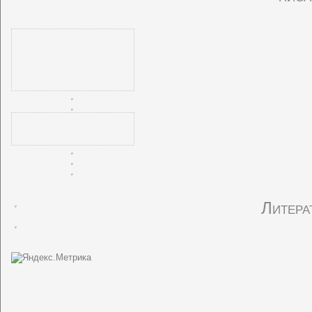
Литера