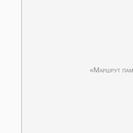
«Маршрут пам