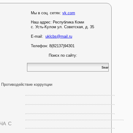
Мы в соц. сетях:
vk.com
Наш адрес:
Республика Коми
с. Усть-Кулом ул. Советская, д. 35
E-mail:
uklcbs@mail.ru
Телефон: 8(82137)94301
Поиск по сайту:
Противодействие коррупции
ча с