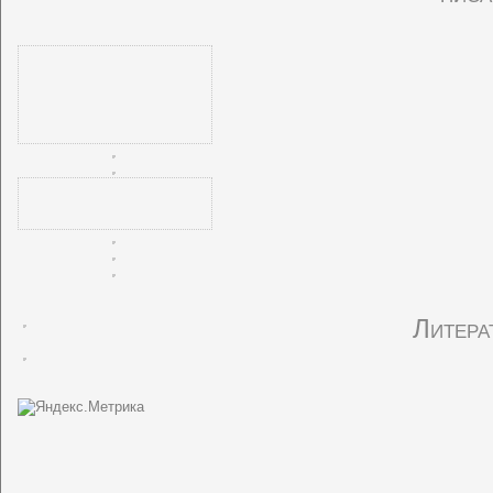
Литера