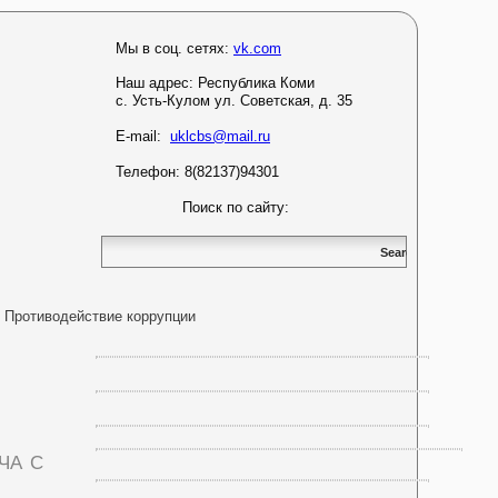
Мы в соц. сетях:
vk.com
Наш адрес:
Республика Коми
с. Усть-Кулом ул. Советская, д. 35
E-mail:
uklcbs@mail.ru
Телефон: 8(82137)94301
Поиск по сайту:
Противодействие коррупции
ча с