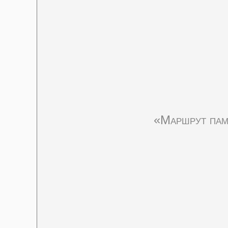
«Маршрут пам