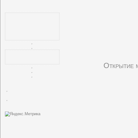
Открытие 