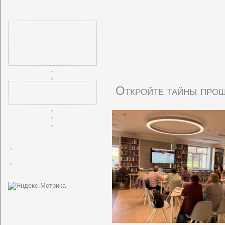
Откройте тайны прош