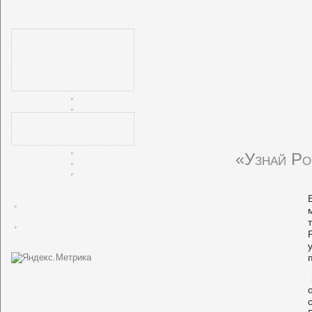
«Узнай Ро