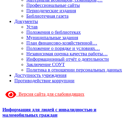
Профессиональные сайты
Периодические издания
Библиотечная газета
Документы
Устав
Положения о библиотеках
Муниципальные задания
План финансово-хозяйственной…
Положение о порядке и условиях…
Независимая оценка качества работы…
Информационный отчёт о деятельности
Заключение СОУТ
Политика в отношении персональных данных
Доступность учреждения
Противодействие коррупции
Версия сайта для слабовидящих
Информация для людей с инвалидностью и
маломобильных граждан